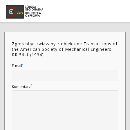
Zgłoś błąd związany z obiektem: Transactions of
the American Society of Mechanical Engineers
RR 56-1 (1934)
*
E-mail
*
Komentarz