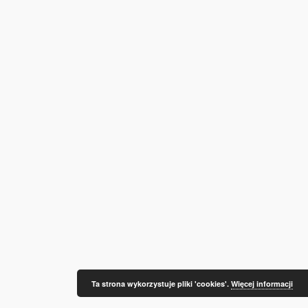
Ta strona wykorzystuje pliki 'cookies'.
Więcej informacji