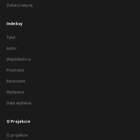
Zobacz więcej
Indeksy
Tytuł
Autor
Współtwórca
Promotor
Recenzent
Wydawca
Data wydania
O Projekcie
O projekcie