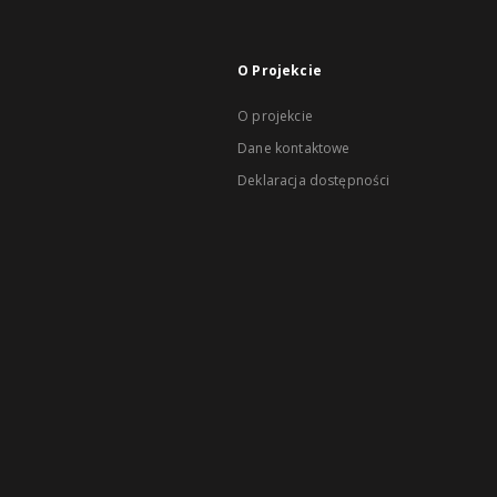
O Projekcie
O projekcie
Dane kontaktowe
Deklaracja dostępności