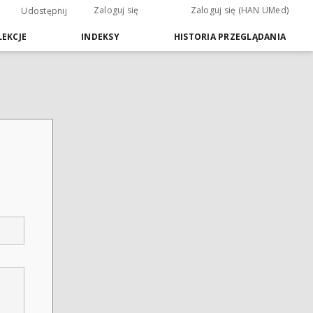
Zaloguj się
Zaloguj się (HAN UMed)
Udostępnij
EKCJE
INDEKSY
HISTORIA PRZEGLĄDANIA