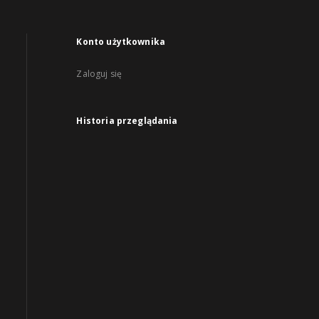
Konto użytkownika
Zaloguj się
Historia przeglądania