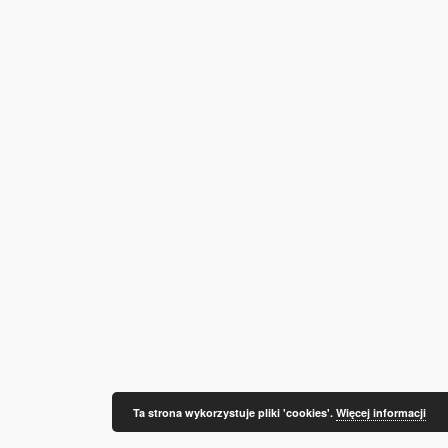
Ta strona wykorzystuje pliki 'cookies'.
Więcej informacji