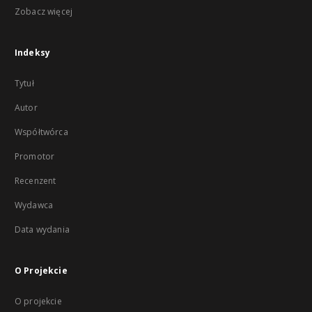
Zobacz więcej
Indeksy
Tytuł
Autor
Współtwórca
Promotor
Recenzent
Wydawca
Data wydania
O Projekcie
O projekcie