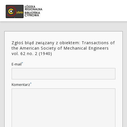
Zgłoś błąd związany z obiektem: Transactions of
the American Society of Mechanical Engineers
vol. 62 no. 2 (1940)
*
E-mail
*
Komentarz