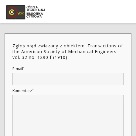
Zgłoś błąd związany z obiektem: Transactions of
the American Society of Mechanical Engineers
vol. 32 no. 1290 f (1910)
*
E-mail
*
Komentarz