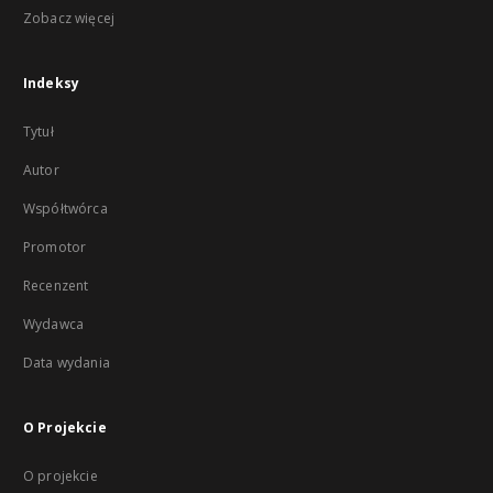
Zobacz więcej
Indeksy
Tytuł
Autor
Współtwórca
Promotor
Recenzent
Wydawca
Data wydania
O Projekcie
O projekcie