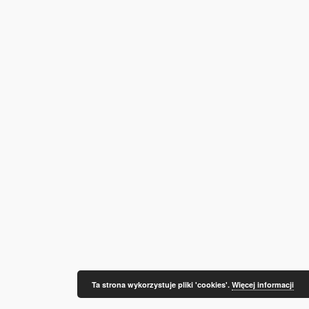
Ta strona wykorzystuje pliki 'cookies'.
Więcej informacji