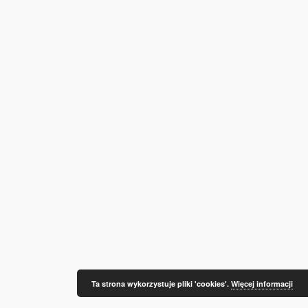
Ta strona wykorzystuje pliki 'cookies'.
Więcej informacji