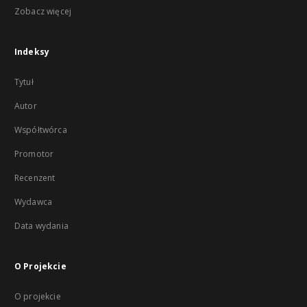
Zobacz więcej
Indeksy
Tytuł
Autor
Współtwórca
Promotor
Recenzent
Wydawca
Data wydania
O Projekcie
O projekcie