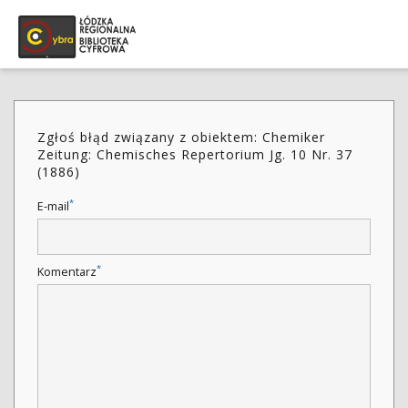
Zgłoś błąd związany z obiektem: Chemiker
Zeitung: Chemisches Repertorium Jg. 10 Nr. 37
(1886)
*
E-mail
*
Komentarz