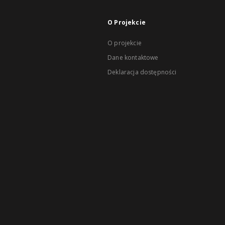
O Projekcie
O projekcie
Dane kontaktowe
Deklaracja dostępności