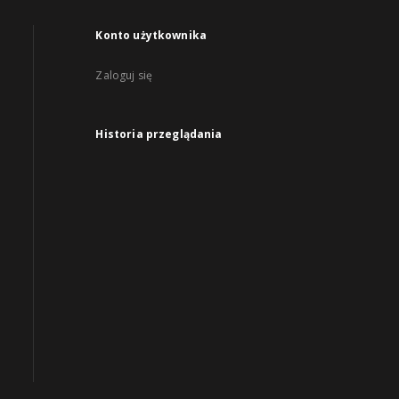
Konto użytkownika
Zaloguj się
Historia przeglądania