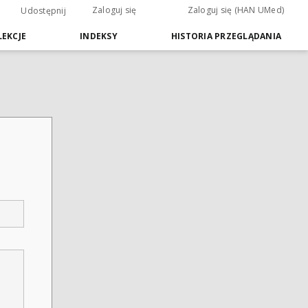
Zaloguj się
Zaloguj się (HAN UMed)
Udostępnij
EKCJE
INDEKSY
HISTORIA PRZEGLĄDANIA