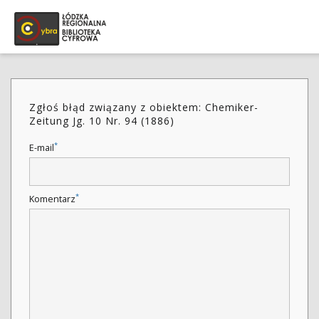
Zgłoś błąd związany z obiektem: Chemiker-
Zeitung Jg. 10 Nr. 94 (1886)
*
E-mail
*
Komentarz