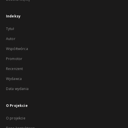
Indeksy
Tytuł
Autor
Współtwórca
Promotor
Recenzent
Wydawca
Data wydania
O Projekcie
O projekcie