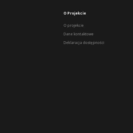
O Projekcie
O projekcie
Dane kontaktowe
Deklaracja dostępności