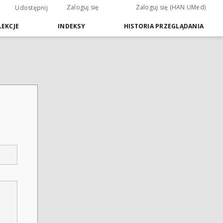
Zaloguj się
Zaloguj się (HAN UMed)
Udostępnij
EKCJE
INDEKSY
HISTORIA PRZEGLĄDANIA