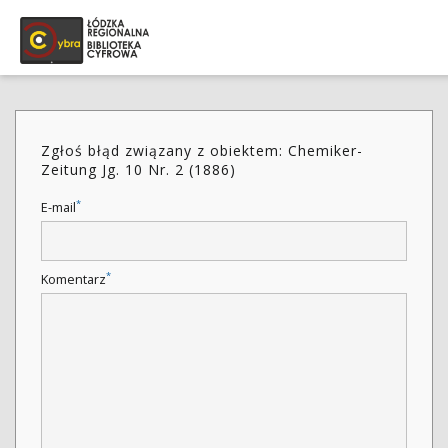
Zgłoś błąd związany z obiektem: Chemiker-
Zeitung Jg. 10 Nr. 2 (1886)
*
E-mail
*
Komentarz