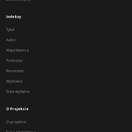
Indeksy
Tytuł
Autor
Współtwórca
Promotor
Recenzent
Wydawca
Data wydania
O Projekcie
O projekcie