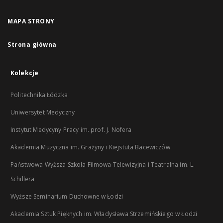
MAPA STRONY
Strona główna
Kolekcje
Politechnika Łódzka
Uniwersytet Medyczny
Instytut Medycyny Pracy im. prof. J. Nofera
Akademia Muzyczna im. Grażyny i Kiejstuta Bacewiczów
Państwowa Wyższa Szkoła Filmowa Telewizyjna i Teatralna im. L.
Schillera
Wyższe Seminarium Duchowne w Łodzi
Akademia Sztuk Pięknych im. Władysława Strzemińskiego w Łodzi