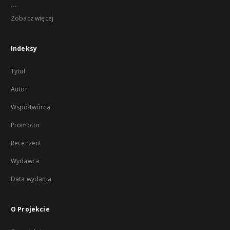
...
Zobacz więcej
Indeksy
Tytuł
Autor
Współtwórca
Promotor
Recenzent
Wydawca
Data wydania
O Projekcie