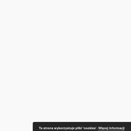
Ta strona wykorzystuje pliki 'cookies'.
Więcej informacji