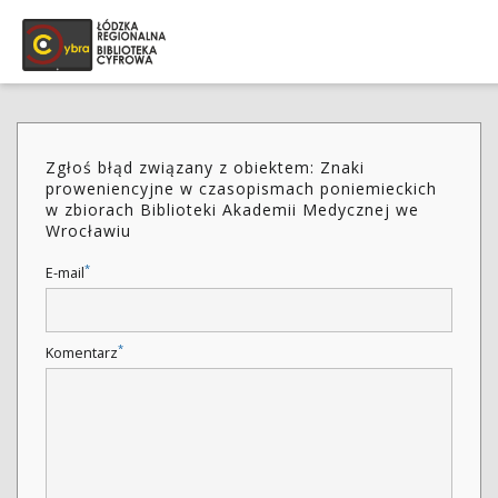
Zgłoś błąd związany z obiektem: Znaki
proweniencyjne w czasopismach poniemieckich
w zbiorach Biblioteki Akademii Medycznej we
Wrocławiu
*
E-mail
*
Komentarz