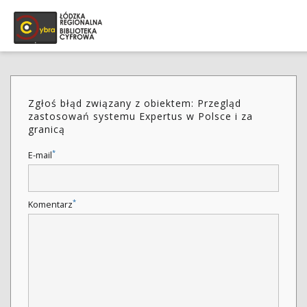
Zgłoś błąd związany z obiektem: Przegląd
zastosowań systemu Expertus w Polsce i za
granicą
*
E-mail
*
Komentarz