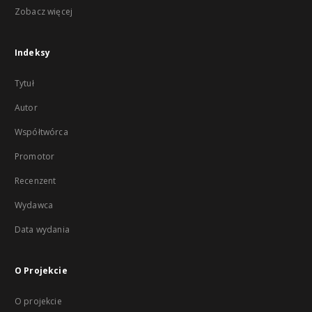
Zobacz więcej
Indeksy
Tytuł
Autor
Współtwórca
Promotor
Recenzent
Wydawca
Data wydania
O Projekcie
O projekcie