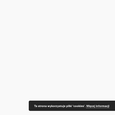
Ta strona wykorzystuje pliki 'cookies'.
Więcej informacji