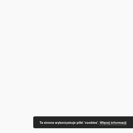
Ta strona wykorzystuje pliki 'cookies'.
Więcej informacji