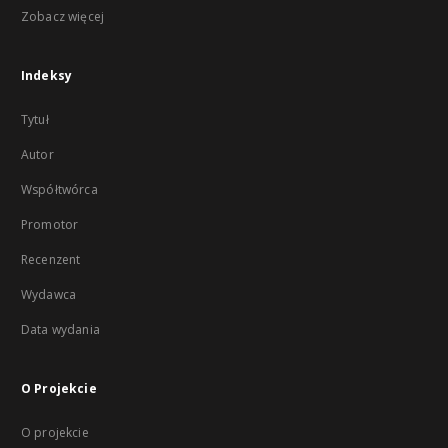
Zobacz więcej
Indeksy
Tytuł
Autor
Współtwórca
Promotor
Recenzent
Wydawca
Data wydania
O Projekcie
O projekcie