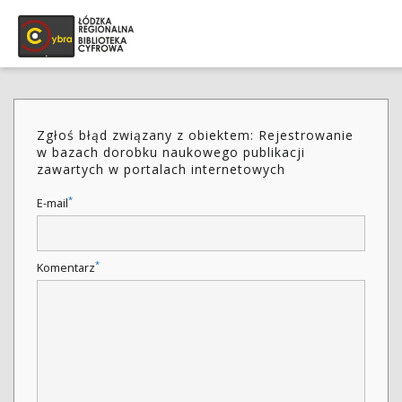
Zgłoś błąd związany z obiektem: Rejestrowanie
w bazach dorobku naukowego publikacji
zawartych w portalach internetowych
*
E-mail
*
Komentarz