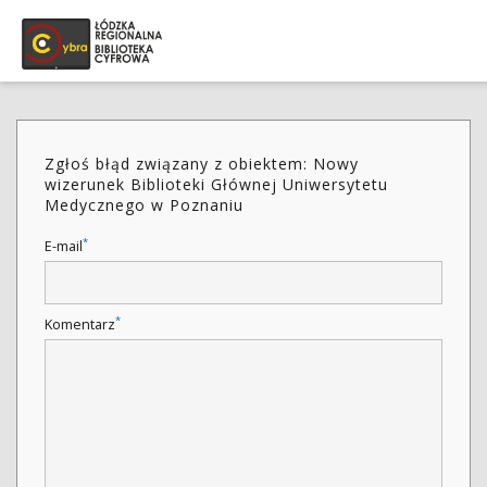
Zgłoś błąd związany z obiektem: Nowy
wizerunek Biblioteki Głównej Uniwersytetu
Medycznego w Poznaniu
*
E-mail
*
Komentarz