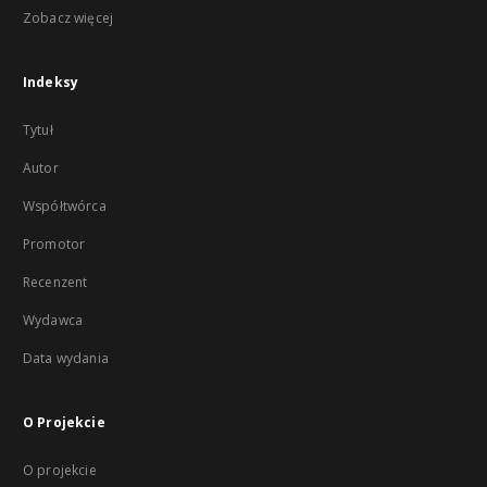
Zobacz więcej
Indeksy
Tytuł
Autor
Współtwórca
Promotor
Recenzent
Wydawca
Data wydania
O Projekcie
O projekcie