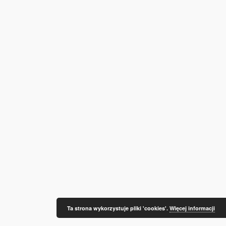
Ta strona wykorzystuje pliki 'cookies'.
Więcej informacji