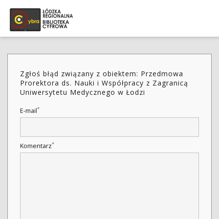
Zgłoś błąd związany z obiektem: Przedmowa
Prorektora ds. Nauki i Współpracy z Zagranicą
Uniwersytetu Medycznego w Łodzi
*
E-mail
*
Komentarz