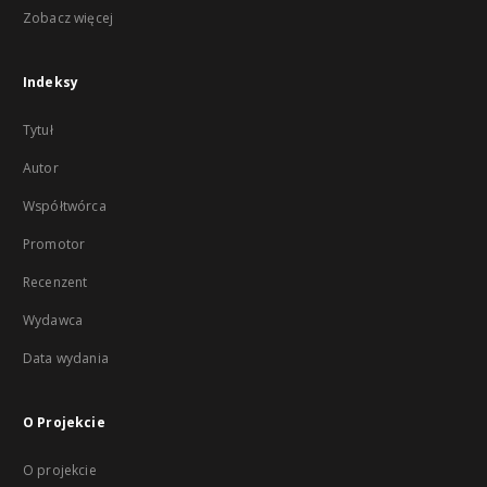
Zobacz więcej
Indeksy
Tytuł
Autor
Współtwórca
Promotor
Recenzent
Wydawca
Data wydania
O Projekcie
O projekcie