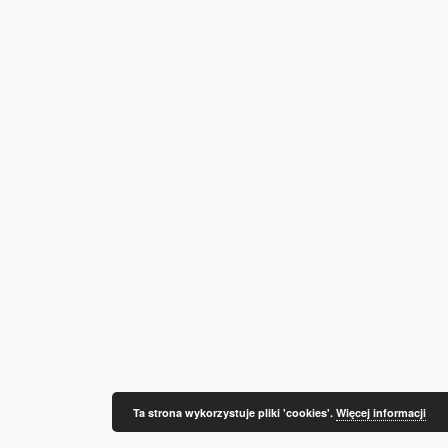
Ta strona wykorzystuje pliki 'cookies'.
Więcej informacji