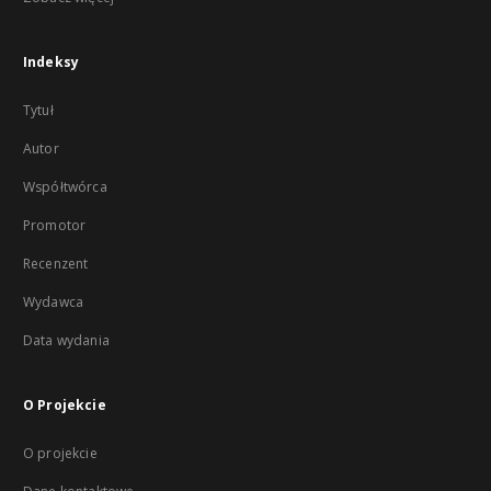
Indeksy
Tytuł
Autor
Współtwórca
Promotor
Recenzent
Wydawca
Data wydania
O Projekcie
O projekcie