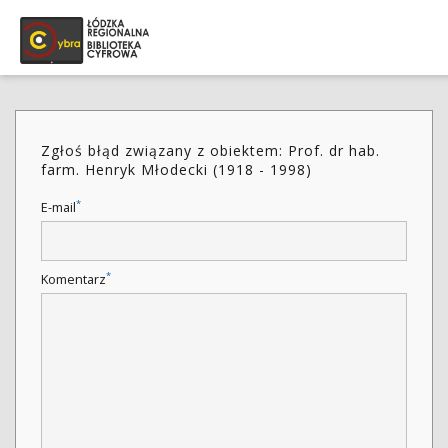
Zgłoś błąd związany z obiektem: Prof. dr hab.
farm. Henryk Młodecki (1918 - 1998)
*
E-mail
*
Komentarz