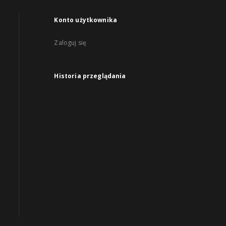
Konto użytkownika
Zaloguj się
Historia przeglądania