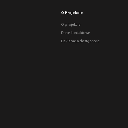
O Projekcie
O projekcie
Dane kontaktowe
Deklaracja dostępności