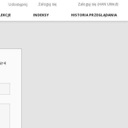
Zaloguj się
Zaloguj się (HAN UMed)
Udostępnij
EKCJE
INDEKSY
HISTORIA PRZEGLĄDANIA
Nr4