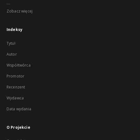
...
Zobacz więcej
Indeksy
Tytuł
Autor
Współtwórca
Promotor
Recenzent
Wydawca
Data wydania
O Projekcie