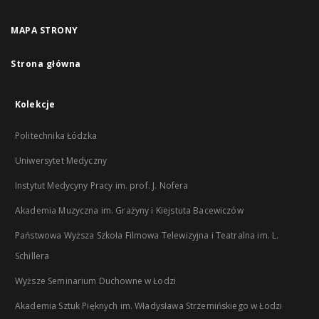
MAPA STRONY
Strona główna
Kolekcje
Politechnika Łódzka
Uniwersytet Medyczny
Instytut Medycyny Pracy im. prof. J. Nofera
Akademia Muzyczna im. Grażyny i Kiejstuta Bacewiczów
Państwowa Wyższa Szkoła Filmowa Telewizyjna i Teatralna im. L.
Schillera
Wyższe Seminarium Duchowne w Łodzi
Akademia Sztuk Pięknych im. Władysława Strzemińskiego w Łodzi