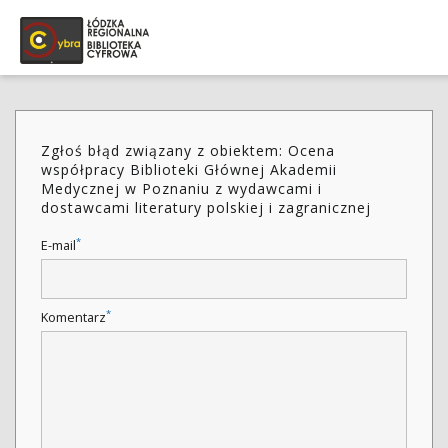
Zgłoś błąd związany z obiektem: Ocena
współpracy Biblioteki Głównej Akademii
Medycznej w Poznaniu z wydawcami i
dostawcami literatury polskiej i zagranicznej
*
E-mail
*
Komentarz