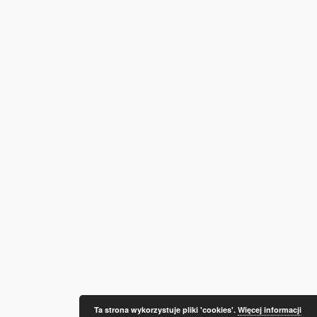
Ta strona wykorzystuje pliki 'cookies'.
Więcej informacji