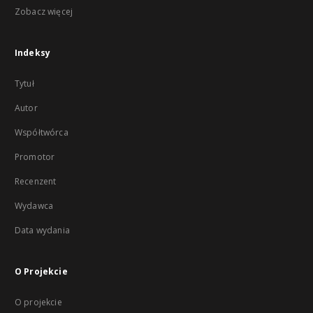
Zobacz więcej
Indeksy
Tytuł
Autor
Współtwórca
Promotor
Recenzent
Wydawca
Data wydania
O Projekcie
O projekcie