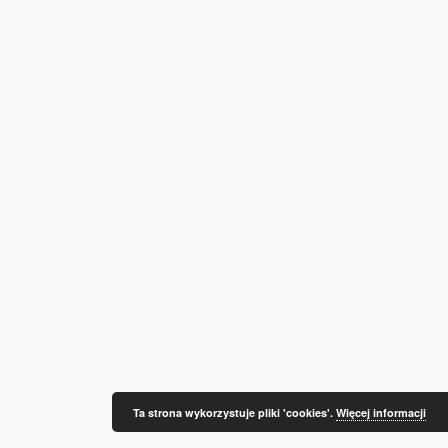
Ta strona wykorzystuje pliki 'cookies'.
Więcej informacji