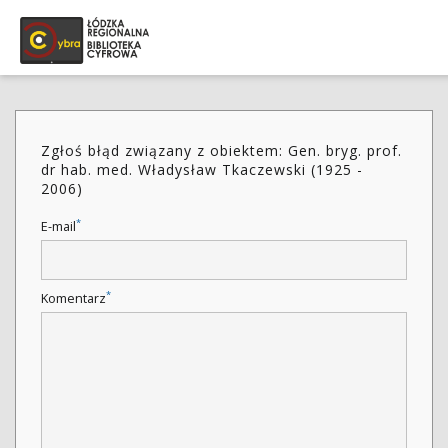
Zgłoś błąd związany z obiektem: Gen. bryg. prof.
dr hab. med. Władysław Tkaczewski (1925 -
2006)
*
E-mail
*
Komentarz