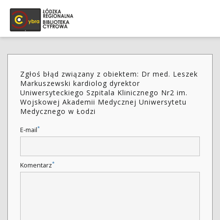
Zgłoś błąd związany z obiektem: Dr med. Leszek
Markuszewski kardiolog dyrektor
Uniwersyteckiego Szpitala Klinicznego Nr2 im.
Wojskowej Akademii Medycznej Uniwersytetu
Medycznego w Łodzi
*
E-mail
*
Komentarz