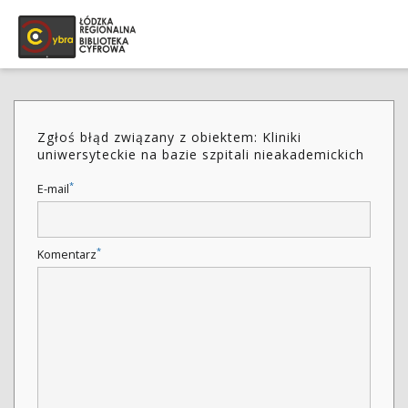
Zgłoś błąd związany z obiektem: Kliniki
uniwersyteckie na bazie szpitali nieakademickich
*
E-mail
*
Komentarz