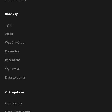
Indeksy
Tytuł
Autor
Współtwórca
Promotor
Recenzent
Wydawca
Data wydania
O Projekcie
O projekcie