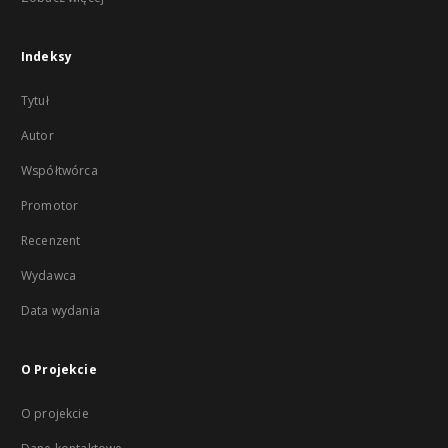
Indeksy
Tytuł
Autor
Współtwórca
Promotor
Recenzent
Wydawca
Data wydania
O Projekcie
O projekcie