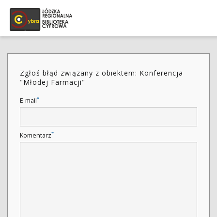
Zgłoś błąd związany z obiektem: Konferencja
"Młodej Farmacji"
*
E-mail
*
Komentarz