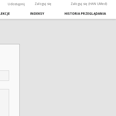
Zaloguj się
Zaloguj się (HAN UMed)
Udostępnij
EKCJE
INDEKSY
HISTORIA PRZEGLĄDANIA