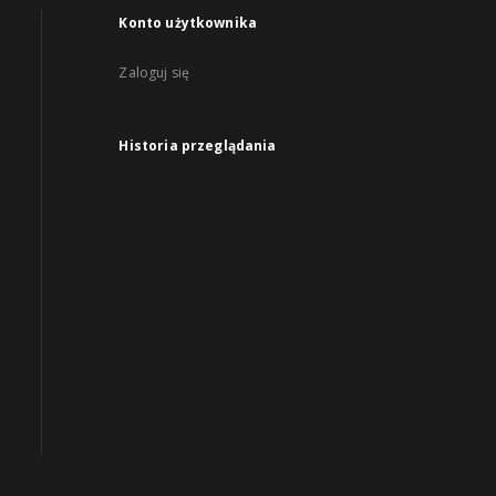
Konto użytkownika
Zaloguj się
Historia przeglądania