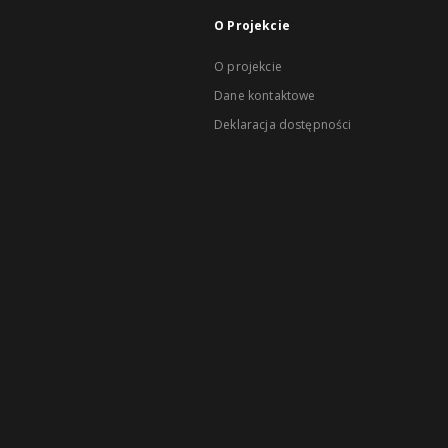
O Projekcie
O projekcie
Dane kontaktowe
Deklaracja dostępności