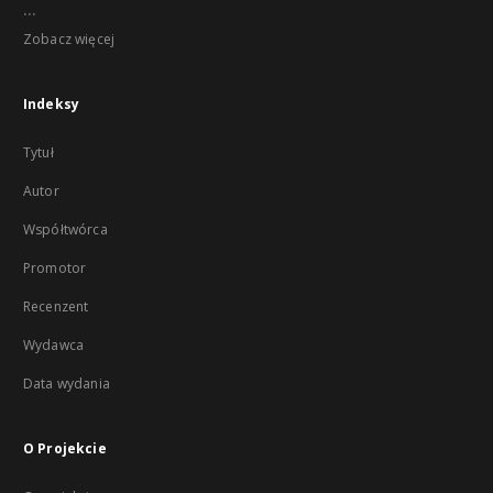
...
Zobacz więcej
Indeksy
Tytuł
Autor
Współtwórca
Promotor
Recenzent
Wydawca
Data wydania
O Projekcie