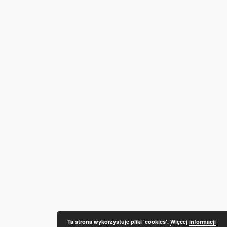
Ta strona wykorzystuje pliki 'cookies'.
Więcej informacji