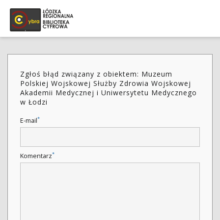
Zgłoś błąd związany z obiektem: Muzeum
Polskiej Wojskowej Służby Zdrowia Wojskowej
Akademii Medycznej i Uniwersytetu Medycznego
w Łodzi
*
E-mail
*
Komentarz