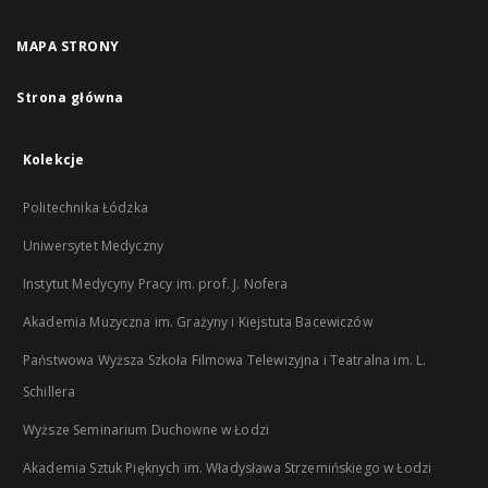
MAPA STRONY
Strona główna
Kolekcje
Politechnika Łódzka
Uniwersytet Medyczny
Instytut Medycyny Pracy im. prof. J. Nofera
Akademia Muzyczna im. Grażyny i Kiejstuta Bacewiczów
Państwowa Wyższa Szkoła Filmowa Telewizyjna i Teatralna im. L.
Schillera
Wyższe Seminarium Duchowne w Łodzi
Akademia Sztuk Pięknych im. Władysława Strzemińskiego w Łodzi