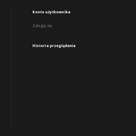
Konto użytkownika
Zaloguj się
Historia przeglądania