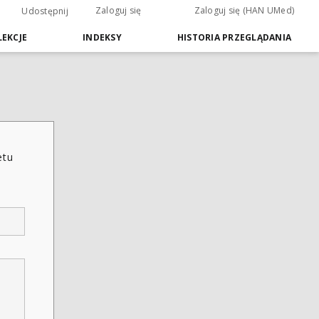
Zaloguj się
Zaloguj się (HAN UMed)
Udostępnij
EKCJE
INDEKSY
HISTORIA PRZEGLĄDANIA
etu