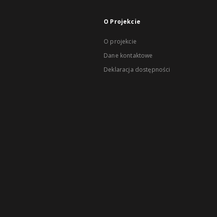
O Projekcie
O projekcie
Dane kontaktowe
Deklaracja dostępności