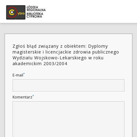
Zgłoś błąd związany z obiektem: Dyplomy
magisterskie i licencjackie zdrowia publicznego
Wydziału Wojskowo-Lekarskiego w roku
akademickim 2003/2004
*
E-mail
*
Komentarz