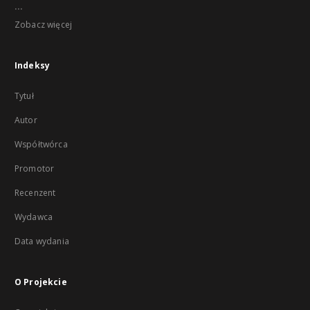
...
Zobacz więcej
Indeksy
Tytuł
Autor
Współtwórca
Promotor
Recenzent
Wydawca
Data wydania
O Projekcie