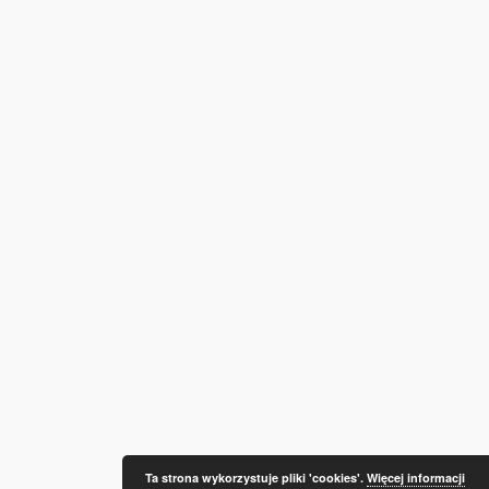
Ta strona wykorzystuje pliki 'cookies'.
Więcej informacji