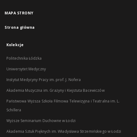
MAPA STRONY
Strona główna
Kolekcje
Politechnika Łódzka
Uniwersytet Medyczny
Instytut Medycyny Pracy im. prof. J. Nofera
Akademia Muzyczna im. Grażyny i Kiejstuta Bacewiczów
Państwowa Wyższa Szkoła Filmowa Telewizyjna i Teatralna im. L.
Schillera
Wyższe Seminarium Duchowne w Łodzi
Akademia Sztuk Pięknych im. Władysława Strzemińskiego w Łodzi