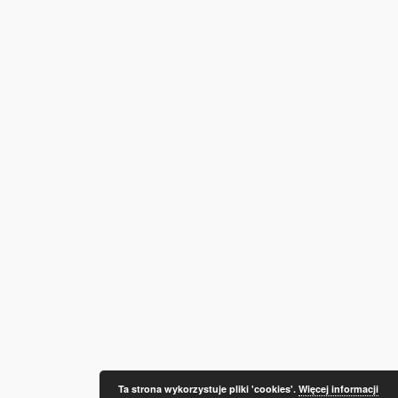
Ta strona wykorzystuje pliki 'cookies'.
Więcej informacji