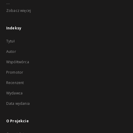
...
Zobacz więcej
Indeksy
Tytuł
Autor
Współtwórca
Promotor
Recenzent
Wydawca
Data wydania
O Projekcie