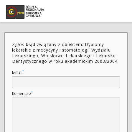
Zgłoś błąd związany z obiektem: Dyplomy
lekarskie z medycyny i stomatologii Wydziału
Lekarskiego, Wojskowo-Lekarskiego i Lekarsko-
Dentystycznego w roku akademickim 2003/2004
*
E-mail
*
Komentarz