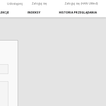
Zaloguj się
Zaloguj się (HAN UMed)
Udostępnij
EKCJE
INDEKSY
HISTORIA PRZEGLĄDANIA