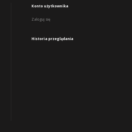
Konto użytkownika
Zaloguj się
Historia przeglądania