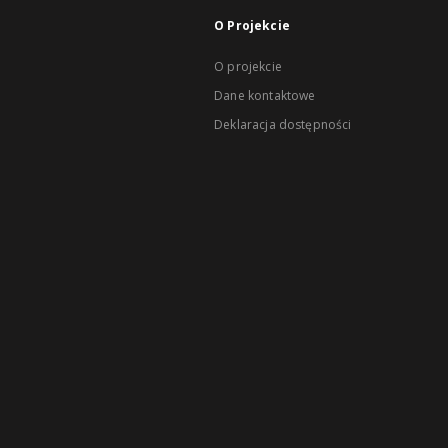
O Projekcie
O projekcie
Dane kontaktowe
Deklaracja dostępności