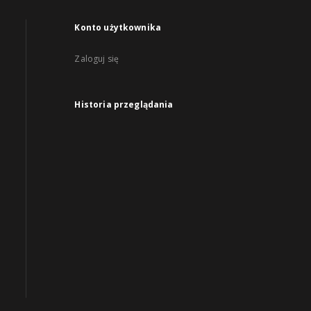
Konto użytkownika
Zaloguj się
Historia przeglądania