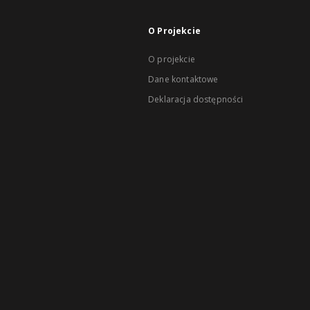
O Projekcie
O projekcie
Dane kontaktowe
Deklaracja dostępności