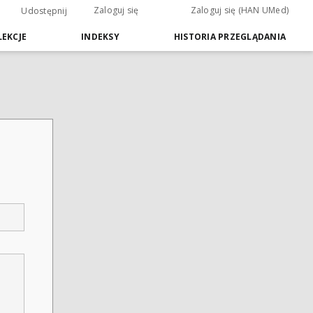
Zaloguj się
Zaloguj się (HAN UMed)
Udostępnij
EKCJE
INDEKSY
HISTORIA PRZEGLĄDANIA