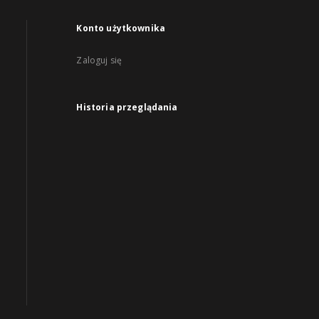
Konto użytkownika
Zaloguj się
Historia przeglądania