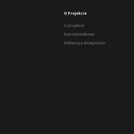
O Projekcie
O projekcie
Dane kontaktowe
Deklaracja dostępności