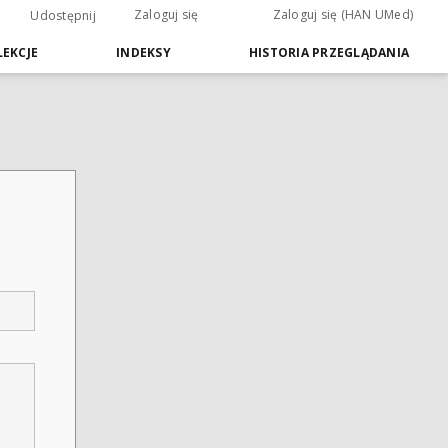
Zaloguj się
Zaloguj się (HAN UMed)
Udostępnij
EKCJE
INDEKSY
HISTORIA PRZEGLĄDANIA