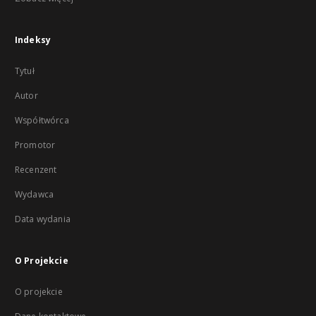
Indeksy
Tytuł
Autor
Współtwórca
Promotor
Recenzent
Wydawca
Data wydania
O Projekcie
O projekcie