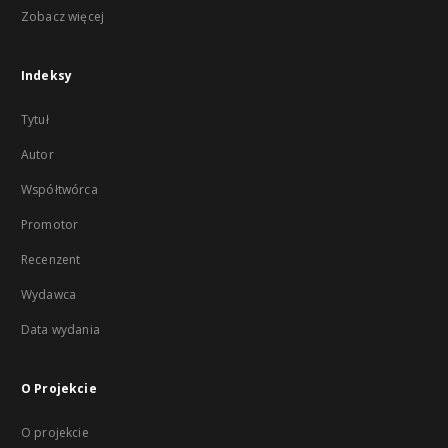
Zobacz więcej
Indeksy
Tytuł
Autor
Współtwórca
Promotor
Recenzent
Wydawca
Data wydania
O Projekcie
O projekcie