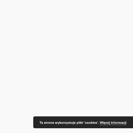
Ta strona wykorzystuje pliki 'cookies'.
Więcej informacji