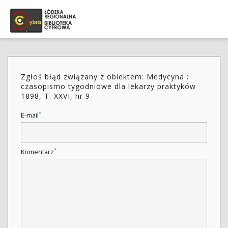
Zgłoś błąd związany z obiektem: Medycyna :
czasopismo tygodniowe dla lekarzy praktyków
1898, T. XXVI, nr 9
*
E-mail
*
Komentarz