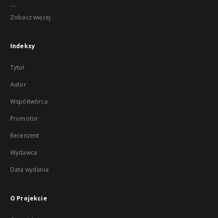
...
Zobacz więcej
Indeksy
Tytuł
Autor
Współtwórca
Promotor
Recenzent
Wydawca
Data wydania
O Projekcie