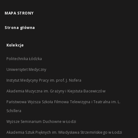
MAPA STRONY
Strona główna
Kolekcje
Politechnika Łódzka
Uniwersytet Medyczny
Instytut Medycyny Pracy im. prof. J. Nofera
Akademia Muzyczna im. Grażyny i Kiejstuta Bacewiczów
Państwowa Wyższa Szkoła Filmowa Telewizyjna i Teatralna im. L.
Schillera
Wyższe Seminarium Duchowne w Łodzi
Akademia Sztuk Pięknych im. Władysława Strzemińskiego w Łodzi