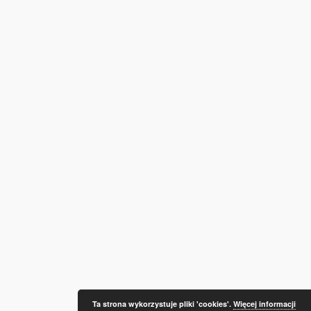
Ta strona wykorzystuje pliki 'cookies'.
Więcej informacji