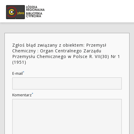
Zgłoś błąd związany z obiektem: Przemysł
Chemiczny : Organ Centralnego Zarządu
Przemysłu Chemicznego w Polsce R. VII(30) Nr 1
(1951)
*
E-mail
*
Komentarz