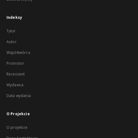
Indeksy
Tytuł
Autor
Współtwórca
Promotor
Recenzent
Wydawca
Data wydania
O Projekcie
O projekcie