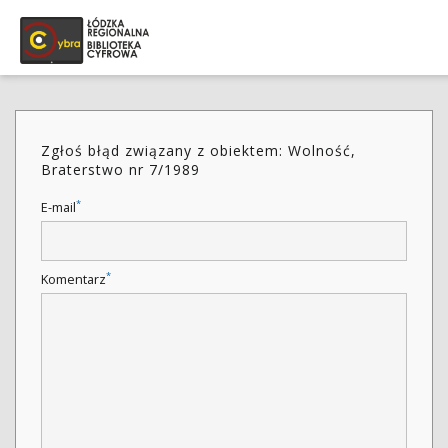
Zgłoś błąd związany z obiektem: Wolność,
Braterstwo nr 7/1989
*
E-mail
*
Komentarz