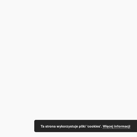
Ta strona wykorzystuje pliki 'cookies'.
Więcej informacji