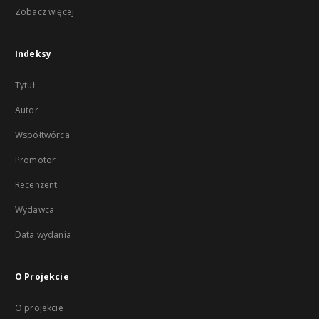
Zobacz więcej
Indeksy
Tytuł
Autor
Współtwórca
Promotor
Recenzent
Wydawca
Data wydania
O Projekcie
O projekcie