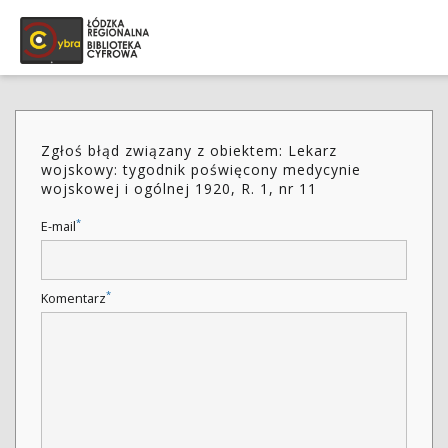
Zgłoś błąd związany z obiektem: Lekarz
wojskowy: tygodnik poświęcony medycynie
wojskowej i ogólnej 1920, R. 1, nr 11
*
E-mail
*
Komentarz