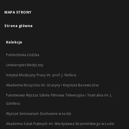
MAPA STRONY
Strona główna
Kolekcje
Politechnika Łódzka
Uniwersytet Medyczny
Instytut Medycyny Pracy im. prof. J. Nofera
Akademia Muzyczna im. Grażyny i Kiejstuta Bacewiczów
Państwowa Wyższa Szkoła Filmowa Telewizyjna i Teatralna im. L.
Schillera
Wyższe Seminarium Duchowne w Łodzi
Akademia Sztuk Pięknych im. Władysława Strzemińskiego w Łodzi