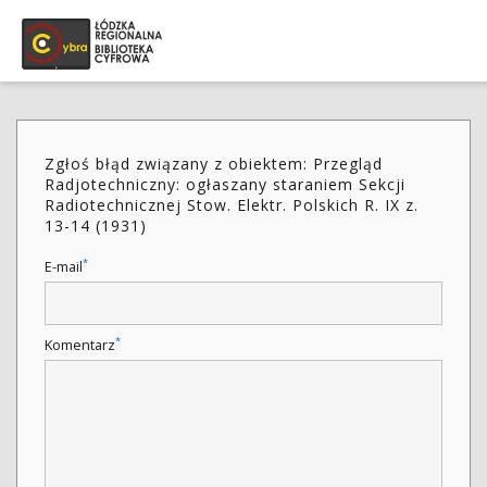
Zgłoś błąd związany z obiektem: Przegląd
Radjotechniczny: ogłaszany staraniem Sekcji
Radiotechnicznej Stow. Elektr. Polskich R. IX z.
13-14 (1931)
*
E-mail
*
Komentarz