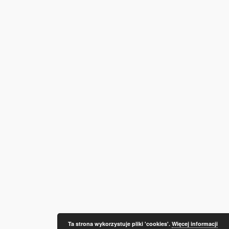
Ta strona wykorzystuje pliki 'cookies'.
Więcej informacji