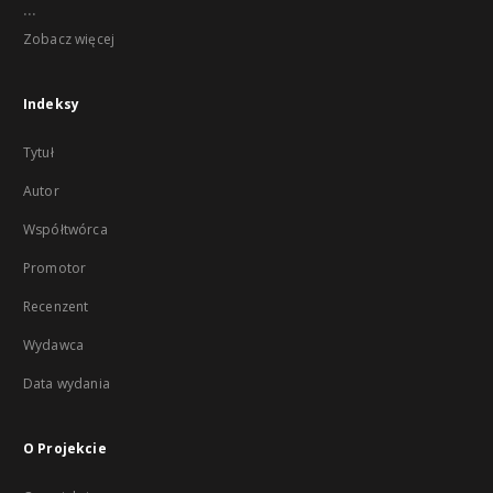
...
Zobacz więcej
Indeksy
Tytuł
Autor
Współtwórca
Promotor
Recenzent
Wydawca
Data wydania
O Projekcie