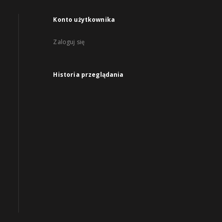
Konto użytkownika
Zaloguj się
Historia przeglądania