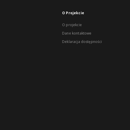
O Projekcie
O projekcie
Dane kontaktowe
Deklaracja dostępności