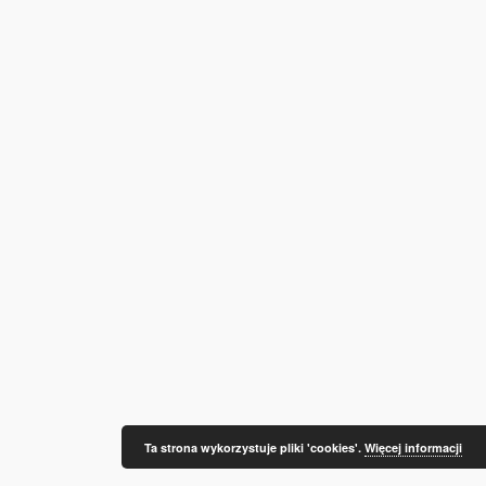
Ta strona wykorzystuje pliki 'cookies'.
Więcej informacji