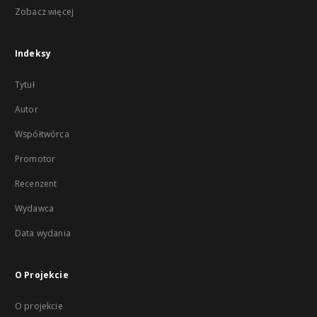
Zobacz więcej
Indeksy
Tytuł
Autor
Współtwórca
Promotor
Recenzent
Wydawca
Data wydania
O Projekcie
O projekcie