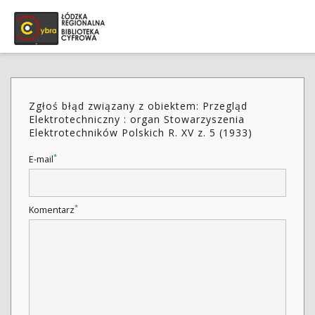
Zgłoś błąd związany z obiektem: Przegląd
Elektrotechniczny : organ Stowarzyszenia
Elektrotechników Polskich R. XV z. 5 (1933)
*
E-mail
*
Komentarz