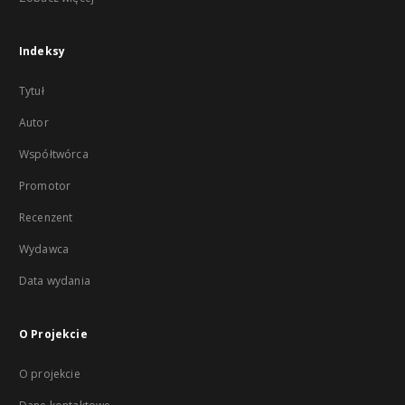
Indeksy
Tytuł
Autor
Współtwórca
Promotor
Recenzent
Wydawca
Data wydania
O Projekcie
O projekcie