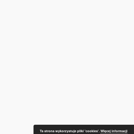
Ta strona wykorzystuje pliki 'cookies'.
Więcej informacji