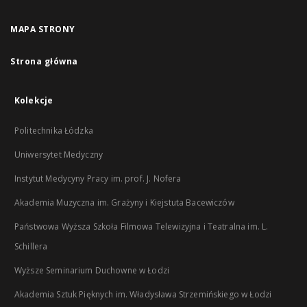
MAPA STRONY
Strona główna
Kolekcje
Politechnika Łódzka
Uniwersytet Medyczny
Instytut Medycyny Pracy im. prof. J. Nofera
Akademia Muzyczna im. Grażyny i Kiejstuta Bacewiczów
Państwowa Wyższa Szkoła Filmowa Telewizyjna i Teatralna im. L.
Schillera
Wyższe Seminarium Duchowne w Łodzi
Akademia Sztuk Pięknych im. Władysława Strzemińskiego w Łodzi