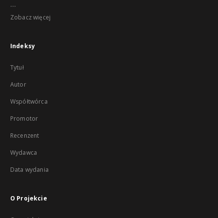
...
Zobacz więcej
Indeksy
Tytuł
Autor
Współtwórca
Promotor
Recenzent
Wydawca
Data wydania
O Projekcie