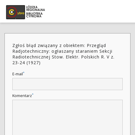
Zgłoś błąd związany z obiektem: Przegląd
Radjotechniczny: ogłaszany staraniem Sekcji
Radiotechnicznej Stow. Elektr. Polskich R. V z.
23-24 (1927)
*
E-mail
*
Komentarz