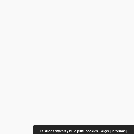
Ta strona wykorzystuje pliki 'cookies'.
Więcej informacji