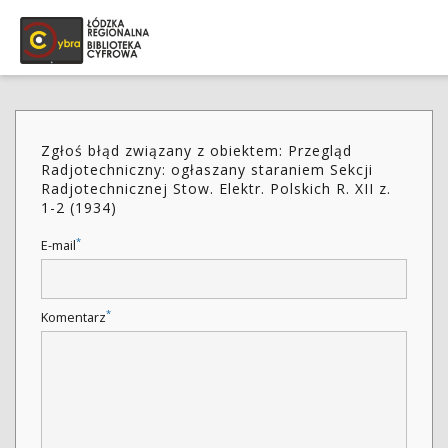
Zgłoś błąd związany z obiektem: Przegląd
Radjotechniczny: ogłaszany staraniem Sekcji
Radjotechnicznej Stow. Elektr. Polskich R. XII z.
1-2 (1934)
*
E-mail
*
Komentarz