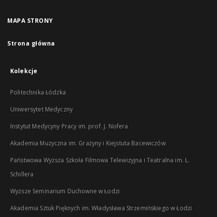
MAPA STRONY
Strona główna
Kolekcje
Politechnika Łódzka
Uniwersytet Medyczny
Instytut Medycyny Pracy im. prof. J. Nofera
Akademia Muzyczna im. Grażyny i Kiejstuta Bacewiczów
Państwowa Wyższa Szkoła Filmowa Telewizyjna i Teatralna im. L.
Schillera
Wyższe Seminarium Duchowne w Łodzi
Akademia Sztuk Pięknych im. Władysława Strzemińskiego w Łodzi