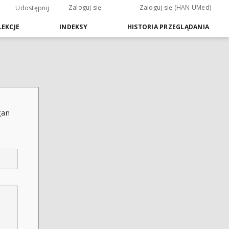
Zaloguj się
Zaloguj się (HAN UMed)
Udostępnij
EKCJE
INDEKSY
HISTORIA PRZEGLĄDANIA
gan