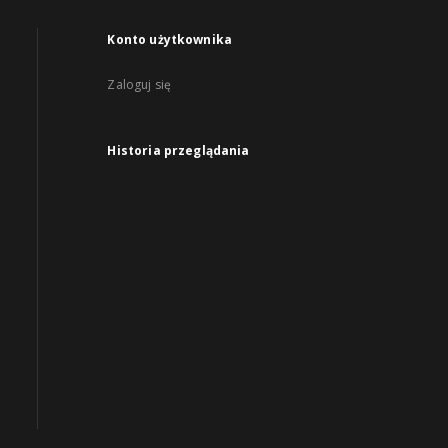
Konto użytkownika
Zaloguj się
Historia przeglądania