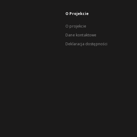
O Projekcie
O projekcie
Dane kontaktowe
Deklaracja dostępności