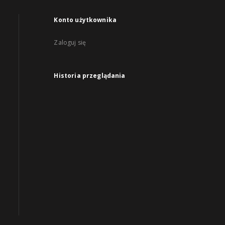
Konto użytkownika
Zaloguj się
Historia przeglądania