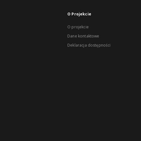
O Projekcie
O projekcie
Dane kontaktowe
Deklaracja dostępności