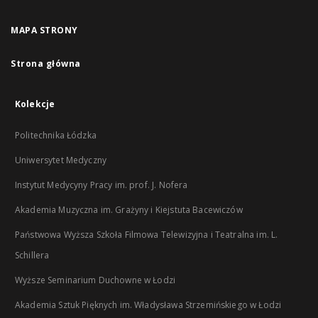
MAPA STRONY
Strona główna
Kolekcje
Politechnika Łódzka
Uniwersytet Medyczny
Instytut Medycyny Pracy im. prof. J. Nofera
Akademia Muzyczna im. Grażyny i Kiejstuta Bacewiczów
Państwowa Wyższa Szkoła Filmowa Telewizyjna i Teatralna im. L.
Schillera
Wyższe Seminarium Duchowne w Łodzi
Akademia Sztuk Pięknych im. Władysława Strzemińskiego w Łodzi