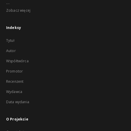
...
Zobacz więcej
Indeksy
Tytuł
Autor
Współtwórca
Promotor
Recenzent
Wydawca
Data wydania
O Projekcie