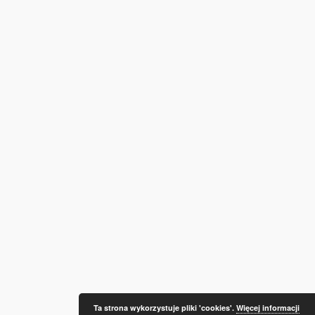
Ta strona wykorzystuje pliki 'cookies'.
Więcej informacji