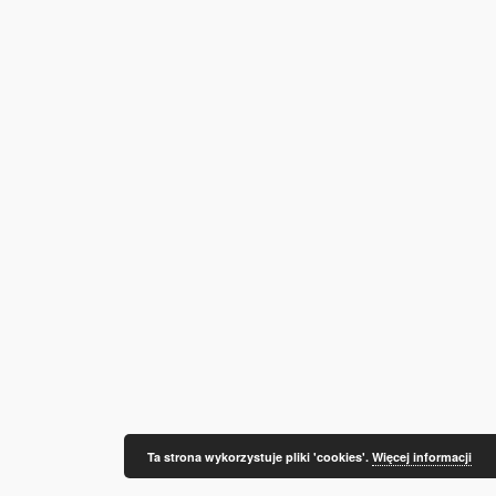
Ta strona wykorzystuje pliki 'cookies'.
Więcej informacji