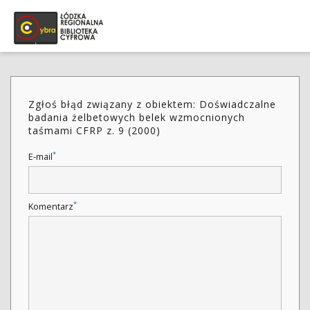
Zgłoś błąd związany z obiektem: Doświadczalne
badania żelbetowych belek wzmocnionych
taśmami CFRP z. 9 (2000)
*
E-mail
*
Komentarz