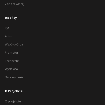
Zobacz więcej
Indeksy
Tytuł
Autor
Współtwórca
Promotor
Recenzent
Wydawca
Data wydania
O Projekcie
O projekcie