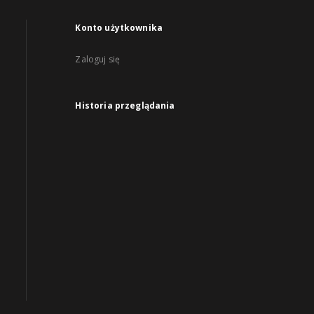
Konto użytkownika
Zaloguj się
Historia przeglądania