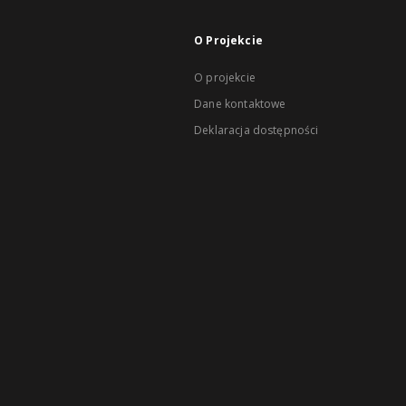
O Projekcie
O projekcie
Dane kontaktowe
Deklaracja dostępności