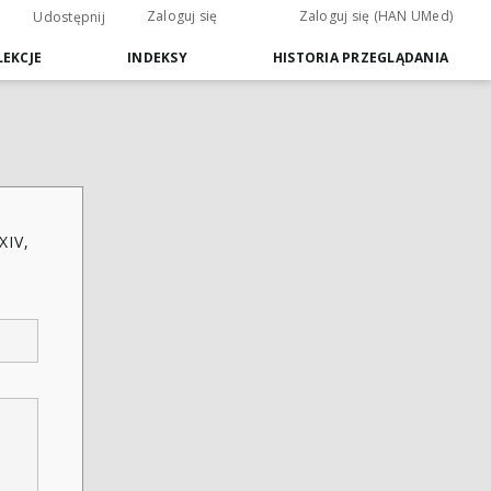
Zaloguj się
Zaloguj się (HAN UMed)
Udostępnij
EKCJE
INDEKSY
HISTORIA PRZEGLĄDANIA
XIV,