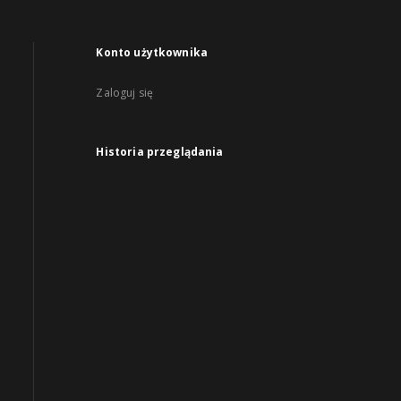
Konto użytkownika
Zaloguj się
Historia przeglądania