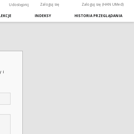
Zaloguj się
Zaloguj się (HAN UMed)
Udostępnij
EKCJE
INDEKSY
HISTORIA PRZEGLĄDANIA
 i