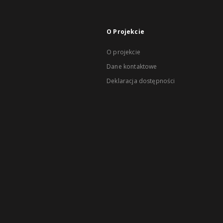
O Projekcie
O projekcie
Dane kontaktowe
Deklaracja dostępności