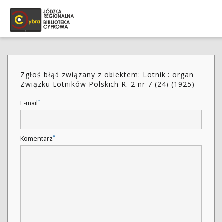
Zgłoś błąd związany z obiektem: Lotnik : organ
Związku Lotników Polskich R. 2 nr 7 (24) (1925)
*
E-mail
*
Komentarz