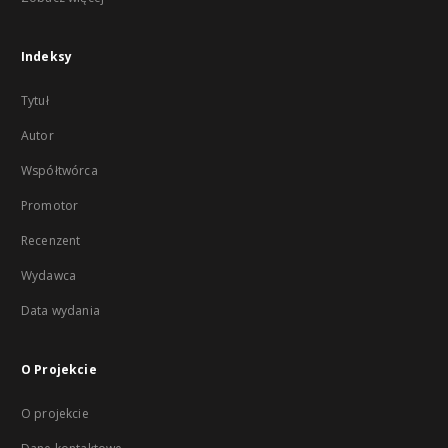
Indeksy
Tytuł
Autor
Współtwórca
Promotor
Recenzent
Wydawca
Data wydania
O Projekcie
O projekcie