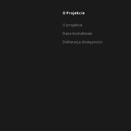
O Projekcie
O projekcie
Dane kontaktowe
Deklaracja dostępności