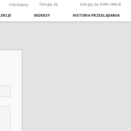
Zaloguj się
Zaloguj się (HAN UMed)
Udostępnij
EKCJE
INDEKSY
HISTORIA PRZEGLĄDANIA