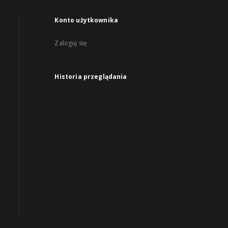
Konto użytkownika
Zaloguj się
Historia przeglądania