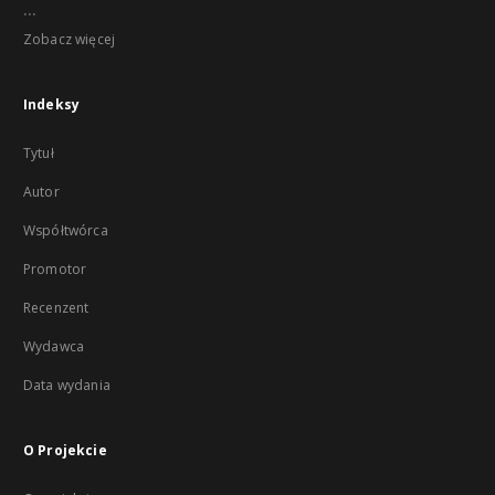
...
Zobacz więcej
Indeksy
Tytuł
Autor
Współtwórca
Promotor
Recenzent
Wydawca
Data wydania
O Projekcie