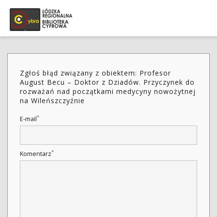
Zgłoś błąd związany z obiektem: Profesor
August Becu – Doktor z Dziadów. Przyczynek do
rozważań nad początkami medycyny nowożytnej
na Wileńszczyźnie
*
E-mail
*
Komentarz