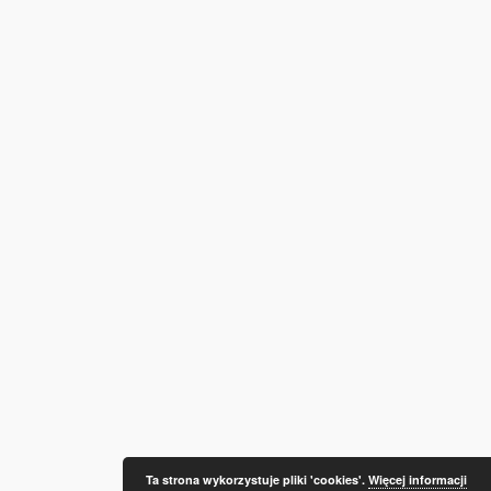
Ta strona wykorzystuje pliki 'cookies'.
Więcej informacji