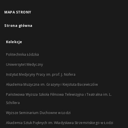
MAPA STRONY
Strona główna
Kolekcje
Politechnika Łódzka
Uniwersytet Medyczny
Instytut Medycyny Pracy im. prof. J. Nofera
Akademia Muzyczna im. Grażyny i Kiejstuta Bacewiczów
Państwowa Wyższa Szkoła Filmowa Telewizyjna i Teatralna im. L.
Schillera
Wyższe Seminarium Duchowne w Łodzi
Akademia Sztuk Pięknych im. Władysława Strzemińskiego w Łodzi