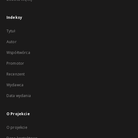
Indeksy
Tytuł
Autor
Współtwórca
Promotor
Recenzent
Wydawca
Data wydania
O Projekcie
O projekcie