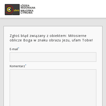
Zgłoś błąd związany z obiektem: Miłosierne
oblicze Boga w znaku obrazu Jezu, ufam Tobie!
*
E-mail
*
Komentarz